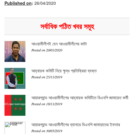
Published on
:
26/04/2020